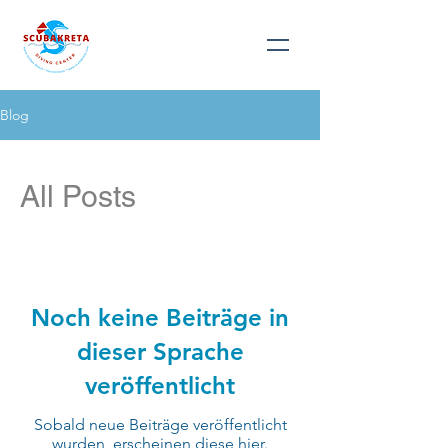
Blog
All Posts
Noch keine Beiträge in
dieser Sprache
veröffentlicht
Sobald neue Beiträge veröffentlicht
wurden, erscheinen diese hier.